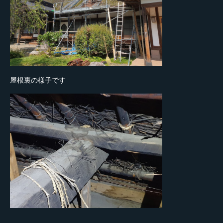
屋根裏の様子です