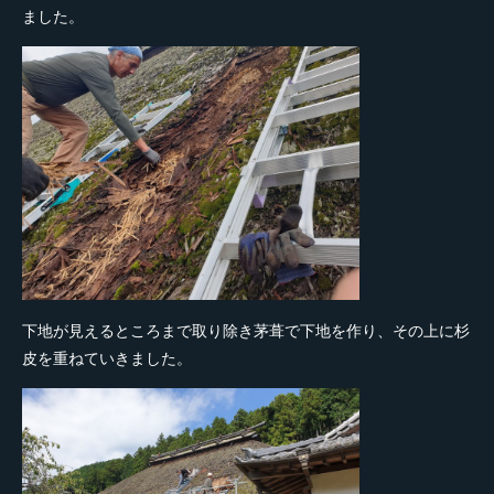
ました。
下地が見えるところまで取り除き茅葺で下地を作り、その上に杉
皮を重ねていきました。