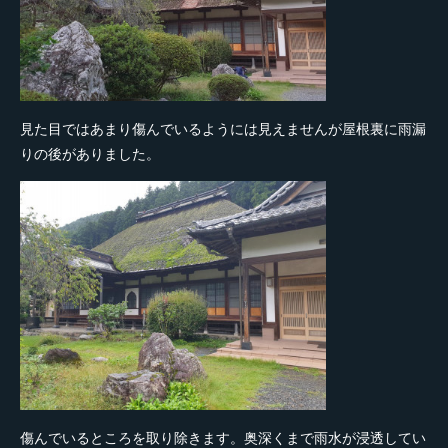
見た目ではあまり傷んでいるようには見えませんが屋根裏に雨漏
りの後がありました。
傷んでいるところを取り除きます。奥深くまで雨水が浸透してい