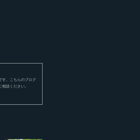
です。こちらのブログ
ご相談ください。