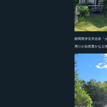
静岡県伊豆市吉奈「
周りが自然豊かな土