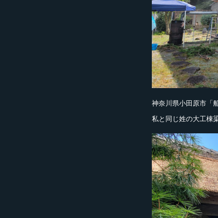
神奈川県小田原市「
私と同じ姓の大工棟梁