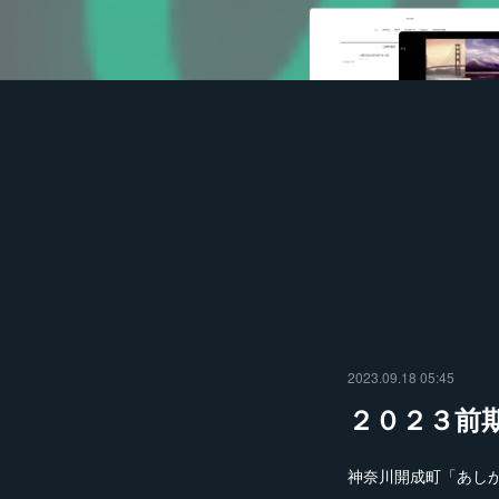
2023.09.18 05:45
２０２３前
神奈川開成町「あし