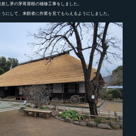
目差し茅の茅葺屋根の補修工事をしました。
ようにして、来館者に作業を見てもらえるようにしました。