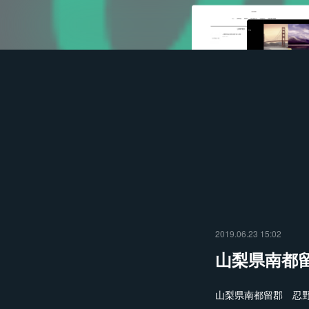
2019.06.23 15:02
山梨県南都
山梨県南都留郡 忍