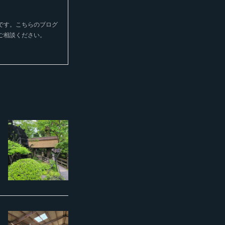
です。こちらのブログ
ご相談ください。