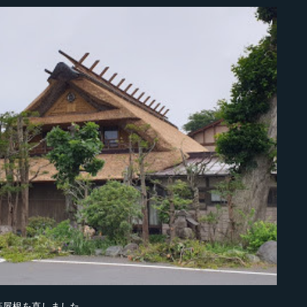
葺屋根を直しました。