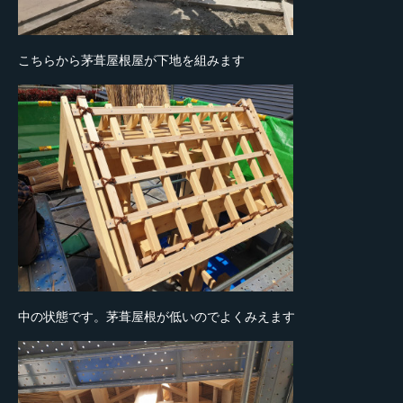
こちらから茅葺屋根屋が下地を組みます
中の状態です。茅葺屋根が低いのでよくみえます