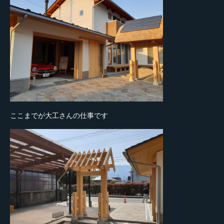
ここまでが大工さんの仕事です