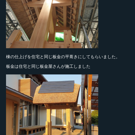
棟の仕上げを住宅と同じ板金の平葺きにしてもらいました。
板金は住宅と同じ板金屋さんが施工しました