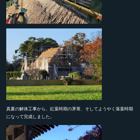
真夏の解体工事から、紅葉時期の茅葺、そしてようやく落葉時期
になって完成しました。