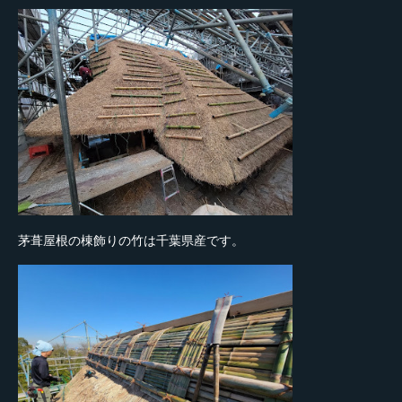
茅葺屋根の棟飾りの竹は千葉県産です。